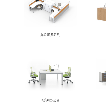
办公屏风系列
D系列办公台