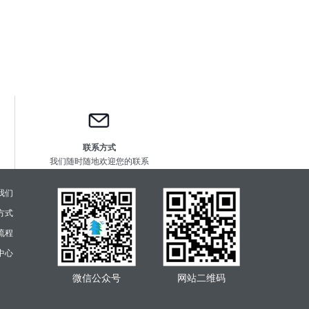
联系方式
我们随时随地欢迎您的联系
我们
方式
流程
中心
微信公众号
网站二维码